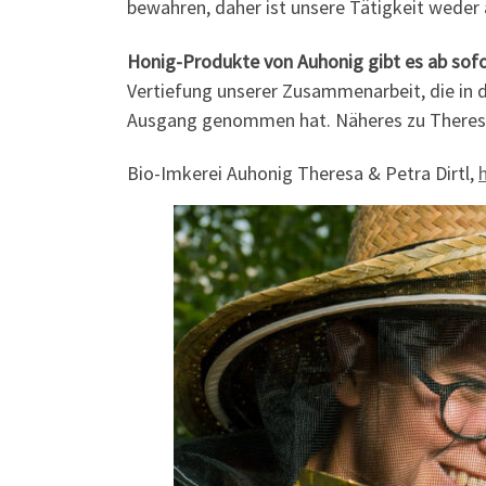
bewahren, daher ist unsere Tätigkeit weder
Honig-Produkte von Auhonig gibt es ab sofor
Vertiefung unserer Zusammenarbeit, die in 
Ausgang genommen hat. Näheres zu Theres
Bio-Imkerei Auhonig Theresa & Petra Dirtl,