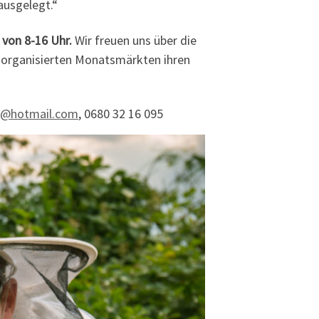
ausgelegt.“
 von 8-16 Uhr.
Wir freuen uns über die
 organisierten Monatsmärkten ihren
g@hotmail.com
, 0680 32 16 095