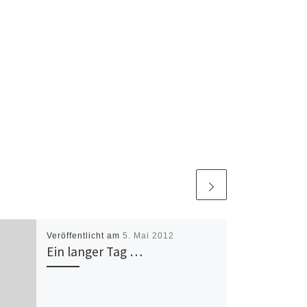
Veröffentlicht am
5. Mai 2012
Ein langer Tag …