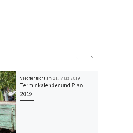
Veröffentlicht am
21. März 2019
Terminkalender und Plan
2019