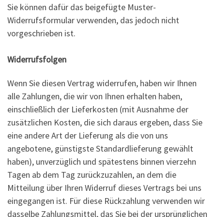
Sie können dafür das beigefügte Muster-
Widerrufsformular verwenden, das jedoch nicht
vorgeschrieben ist.
Widerrufsfolgen
Wenn Sie diesen Vertrag widerrufen, haben wir Ihnen
alle Zahlungen, die wir von Ihnen erhalten haben,
einschließlich der Lieferkosten (mit Ausnahme der
zusätzlichen Kosten, die sich daraus ergeben, dass Sie
eine andere Art der Lieferung als die von uns
angebotene, günstigste Standardlieferung gewählt
haben), unverzüglich und spätestens binnen vierzehn
Tagen ab dem Tag zurückzuzahlen, an dem die
Mitteilung über Ihren Widerruf dieses Vertrags bei uns
eingegangen ist. Für diese Rückzahlung verwenden wir
dasselbe Zahlungsmittel, das Sie bei der ursprünglichen