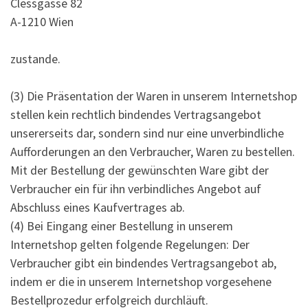
Clessgasse 82
A-1210 Wien
zustande.
(3) Die Präsentation der Waren in unserem Internetshop
stellen kein rechtlich bindendes Vertragsangebot
unsererseits dar, sondern sind nur eine unverbindliche
Aufforderungen an den Verbraucher, Waren zu bestellen.
Mit der Bestellung der gewünschten Ware gibt der
Verbraucher ein für ihn verbindliches Angebot auf
Abschluss eines Kaufvertrages ab.
(4) Bei Eingang einer Bestellung in unserem
Internetshop gelten folgende Regelungen: Der
Verbraucher gibt ein bindendes Vertragsangebot ab,
indem er die in unserem Internetshop vorgesehene
Bestellprozedur erfolgreich durchläuft.