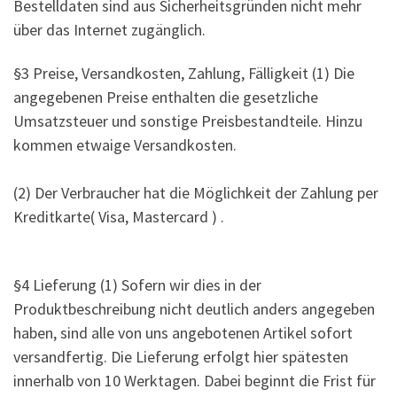
Bestelldaten sind aus Sicherheitsgründen nicht mehr
über das Internet zugänglich.
§3 Preise, Versandkosten, Zahlung, Fälligkeit (1) Die
angegebenen Preise enthalten die gesetzliche
Umsatzsteuer und sonstige Preisbestandteile. Hinzu
kommen etwaige Versandkosten.
(2) Der Verbraucher hat die Möglichkeit der Zahlung per
Kreditkarte( Visa, Mastercard ) .
§4 Lieferung (1) Sofern wir dies in der
Produktbeschreibung nicht deutlich anders angegeben
haben, sind alle von uns angebotenen Artikel sofort
versandfertig. Die Lieferung erfolgt hier spätesten
innerhalb von 10 Werktagen. Dabei beginnt die Frist für