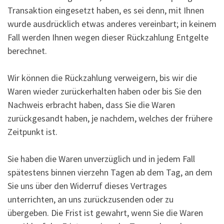
Transaktion eingesetzt haben, es sei denn, mit Ihnen
wurde ausdrücklich etwas anderes vereinbart; in keinem
Fall werden Ihnen wegen dieser Rückzahlung Entgelte
berechnet.
Wir können die Rückzahlung verweigern, bis wir die
Waren wieder zurückerhalten haben oder bis Sie den
Nachweis erbracht haben, dass Sie die Waren
zurückgesandt haben, je nachdem, welches der frühere
Zeitpunkt ist.
Sie haben die Waren unverzüglich und in jedem Fall
spätestens binnen vierzehn Tagen ab dem Tag, an dem
Sie uns über den Widerruf dieses Vertrages
unterrichten, an uns zurückzusenden oder zu
übergeben. Die Frist ist gewahrt, wenn Sie die Waren