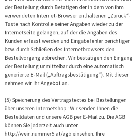
der Bestellung durch Betätigen der in dem von ihm
verwendeten Internet-Browser enthaltenen „Zurück“-
Taste nach Kontrolle seiner Angaben wieder zu der
Internetseite gelangen, auf der die Angaben des
Kunden erfasst werden und Eingabefehler berichtigen
bzw. durch Schließen des Internetbrowsers den
Bestellvorgang abbrechen. Wir bestätigen den Eingang
der Bestellung unmittelbar durch eine automatisch
generierte E-Mail („Auftragsbestätigung“). Mit dieser
nehmen wir Ihr Angebot an.
(5) Speicherung des Vertragstextes bei Bestellungen
über unseren Internetshop : Wir senden Ihnen die
Bestelldaten und unsere AGB per E-Mail zu. Die AGB
können Sie jederzeit auch unter
http://wein.nummer5.at/agb einsehen. Ihre