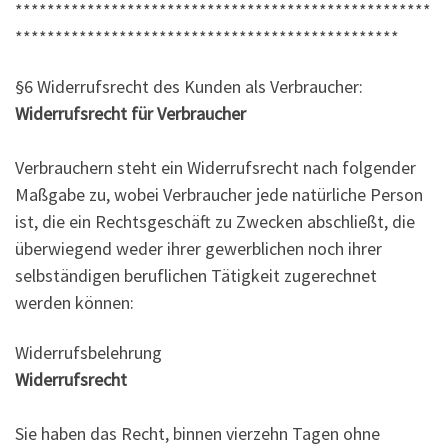
****************************************************
************************************************
§6 Widerrufsrecht des Kunden als Verbraucher:
Widerrufsrecht für Verbraucher
Verbrauchern steht ein Widerrufsrecht nach folgender
Maßgabe zu, wobei Verbraucher jede natürliche Person
ist, die ein Rechtsgeschäft zu Zwecken abschließt, die
überwiegend weder ihrer gewerblichen noch ihrer
selbständigen beruflichen Tätigkeit zugerechnet
werden können:
Widerrufsbelehrung
Widerrufsrecht
Sie haben das Recht, binnen vierzehn Tagen ohne