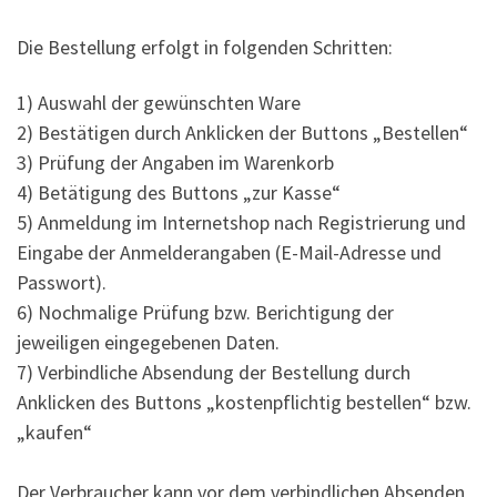
Die Bestellung erfolgt in folgenden Schritten:
1) Auswahl der gewünschten Ware
2) Bestätigen durch Anklicken der Buttons „Bestellen“
3) Prüfung der Angaben im Warenkorb
4) Betätigung des Buttons „zur Kasse“
5) Anmeldung im Internetshop nach Registrierung und
Eingabe der Anmelderangaben (E-Mail-Adresse und
Passwort).
6) Nochmalige Prüfung bzw. Berichtigung der
jeweiligen eingegebenen Daten.
7) Verbindliche Absendung der Bestellung durch
Anklicken des Buttons „kostenpflichtig bestellen“ bzw.
„kaufen“
Der Verbraucher kann vor dem verbindlichen Absenden