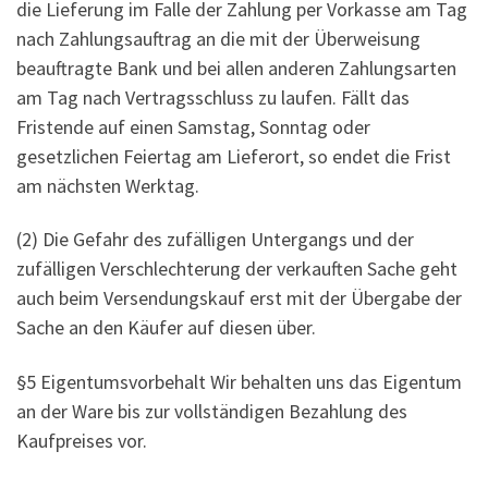
die Lieferung im Falle der Zahlung per Vorkasse am Tag
nach Zahlungsauftrag an die mit der Überweisung
beauftragte Bank und bei allen anderen Zahlungsarten
am Tag nach Vertragsschluss zu laufen. Fällt das
Fristende auf einen Samstag, Sonntag oder
gesetzlichen Feiertag am Lieferort, so endet die Frist
am nächsten Werktag.
(2) Die Gefahr des zufälligen Untergangs und der
zufälligen Verschlechterung der verkauften Sache geht
auch beim Versendungskauf erst mit der Übergabe der
Sache an den Käufer auf diesen über.
§5 Eigentumsvorbehalt Wir behalten uns das Eigentum
an der Ware bis zur vollständigen Bezahlung des
Kaufpreises vor.