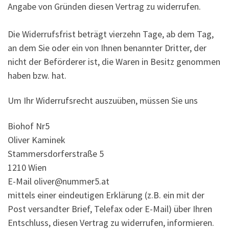
Angabe von Gründen diesen Vertrag zu widerrufen.
Die Widerrufsfrist beträgt vierzehn Tage, ab dem Tag,
an dem Sie oder ein von Ihnen benannter Dritter, der
nicht der Beförderer ist, die Waren in Besitz genommen
haben bzw. hat.
Um Ihr Widerrufsrecht auszuüben, müssen Sie uns
Biohof Nr5
Oliver Kaminek
Stammersdorferstraße 5
1210 Wien
E-Mail oliver@nummer5.at
mittels einer eindeutigen Erklärung (z.B. ein mit der
Post versandter Brief, Telefax oder E-Mail) über Ihren
Entschluss, diesen Vertrag zu widerrufen, informieren.