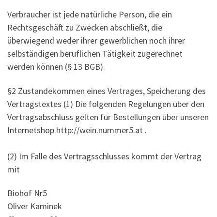
Verbraucher ist jede natürliche Person, die ein
Rechtsgeschäft zu Zwecken abschließt, die
überwiegend weder ihrer gewerblichen noch ihrer
selbständigen beruflichen Tätigkeit zugerechnet
werden können (§ 13 BGB).
§2 Zustandekommen eines Vertrages, Speicherung des
Vertragstextes (1) Die folgenden Regelungen über den
Vertragsabschluss gelten für Bestellungen über unseren
Internetshop http://wein.nummer5.at .
(2) Im Falle des Vertragsschlusses kommt der Vertrag
mit
Biohof Nr5
Oliver Kaminek