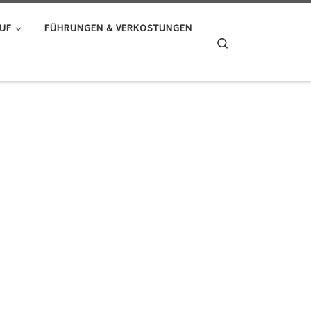
AUF
FÜHRUNGEN & VERKOSTUNGEN
Search