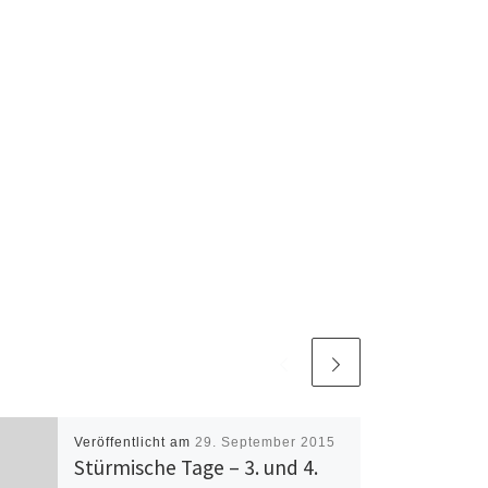
Veröffentlicht am
29. September 2015
Stürmische Tage – 3. und 4.