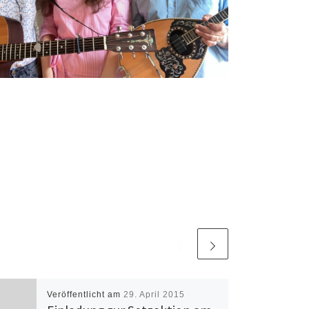
Veröffentlicht am
29. April 2015