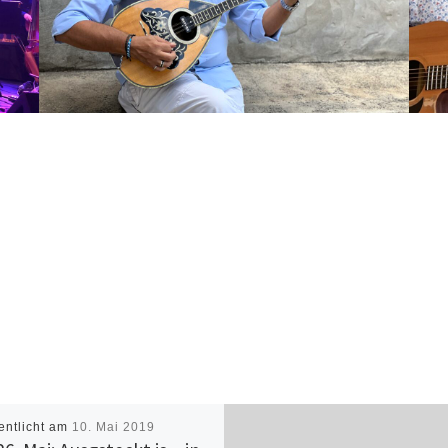
entlicht am
10. Mai 2019