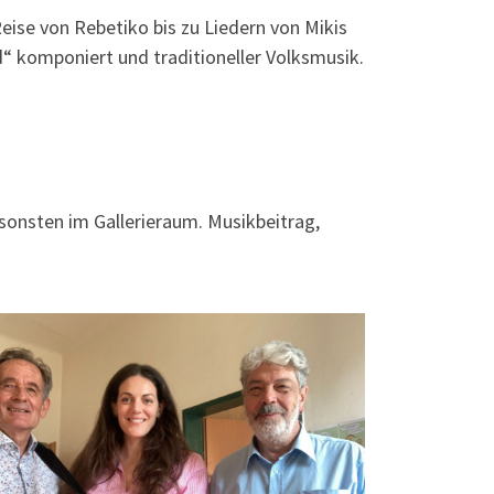
ise von Rebetiko bis zu Liedern von Mikis
“ komponiert und traditioneller Volksmusik.
sonsten im Gallerieraum. Musikbeitrag,