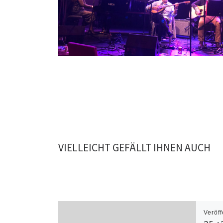
VIELLEICHT GEFÄLLT IHNEN AUCH
Veröff