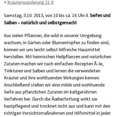
>
Kräuterwanderung 21.9
Samstag, 5.10. 2013, von 10 bis ca. 16 Uhr:
Seifen und
Â
Salben – natürlich und selbstgemacht
Aus vielen Pflanzen, die wild in unserer Umgebung
wachsen, in Gärten oder Blumentöpfen zu finden sind,
können wir uns leicht selbst hilfreiche Hausmittel
herstellen. Mit heimischen Heilpflanzen und natürlichen
Zutaten machen wir nach einfachen Rezepten Ã–le,
Tinkturen und Salben und lernen die verwendeten
Kräuter und ihre wohltuenden Wirkungen kennen.
Anschließend stellen wir eine milde und wohltuende
Seife aus pflanzlichen Zutaten im kaltgerührten
Verfahren her. Durch die Ãœberfettung wirkt sie
hautpflegend und trocknet nicht aus und kann mit den
richtigen Vorsichtsmaßnahmen und Hilfsmittel in jeder