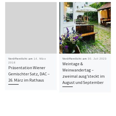
Veröffentlicht am
14. März
Veröffentlicht am
30. Juli 2023
2018
Weintage &
Präsentation Wiener
Weinwandertag –
Gemischter Satz, DAC –
zweimal ausg’steckt im
26. März im Rathaus
August und September