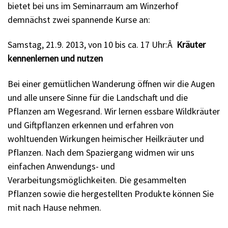
bietet bei uns im Seminarraum am Winzerhof
demnächst zwei spannende Kurse an:
Samstag, 21.9. 2013, von 10 bis ca. 17 Uhr:Â
Kräuter
kennenlernen und nutzen
Bei einer gemütlichen Wanderung öffnen wir die Augen
und alle unsere Sinne für die Landschaft und die
Pflanzen am Wegesrand. Wir lernen essbare Wildkräuter
und Giftpflanzen erkennen und erfahren von
wohltuenden Wirkungen heimischer Heilkräuter und
Pflanzen. Nach dem Spaziergang widmen wir uns
einfachen Anwendungs- und
Verarbeitungsmöglichkeiten. Die gesammelten
Pflanzen sowie die hergestellten Produkte können Sie
mit nach Hause nehmen.