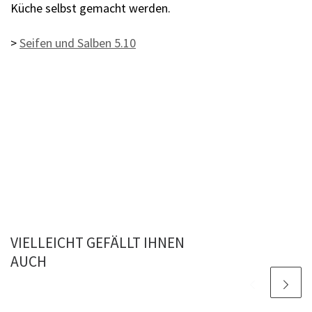
Küche selbst gemacht werden.
>
Seifen und Salben 5.10
VIELLEICHT GEFÄLLT IHNEN
AUCH