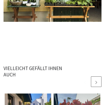
VIELLEICHT GEFÄLLT IHNEN
AUCH