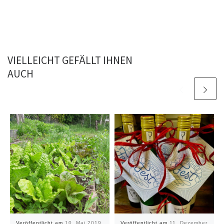
VIELLEICHT GEFÄLLT IHNEN
AUCH
Veröffentlicht am
10. Mai 2019
Veröffentlicht am
11. Dezember