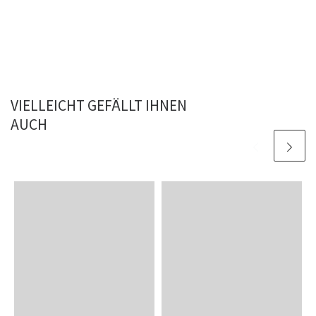
VIELLEICHT GEFÄLLT IHNEN
AUCH