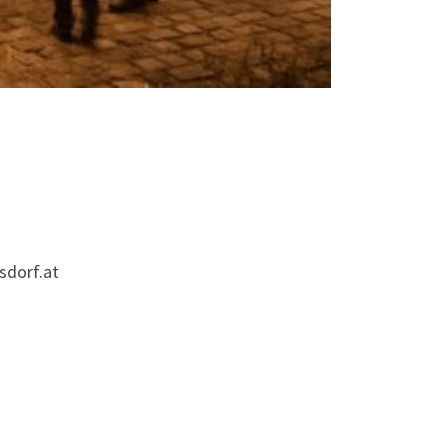
sdorf.at