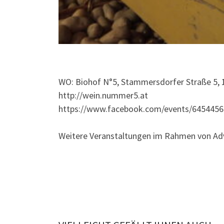
WO: Biohof N°5, Stammersdorfer Straße 5, 
http://wein.nummer5.at
https://www.facebook.com/events/645445
Weitere Veranstaltungen im Rahmen von Ad