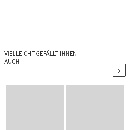
VIELLEICHT GEFÄLLT IHNEN
AUCH