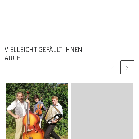
VIELLEICHT GEFÄLLT IHNEN
AUCH